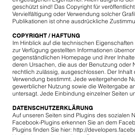
geschützt sind! Das Copyright für veröffentlicht
Vervielfältigung oder Verwendung solcher Gra
Publikationen ist ohne ausdrückliche Zustimmu
COPYRIGHT / HAFTUNG
Im Hinblick auf die technischen Eigenschaften d
zur Verfügung gestellten Informationen überno
gegenständlichen Homepage und ihrer Inhalte
deren Ursachen, die aus der Benutzung oder N
rechtlich zulässig, ausgeschlossen. Der Inhalt
Verwendung bestimmt. Jede weitergehende Nut
gewerblicher Nutzung sowie die Weitergabe an D
untersagt. Jede Einbindung einzelner Seiten u
DATENSCHUTZERKLÄRUNG
Auf unseren Seiten sind Plugins des sozialen 
Facebook-Plugins erkennen Sie an dem Facebook
Plugins finden Sie hier:
http://developers.face