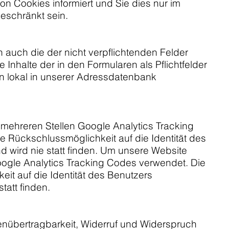
on Cookies informiert und Sie dies nur im
geschränkt sein.
 auch die der nicht verpflichtenden Felder
nhalte der in den Formularen als Pflichtfelder
n lokal in unserer Adressdatenbank
ehreren Stellen Google Analytics Tracking
Rückschlussmöglichkeit auf die Identität des
 wird nie statt finden. Um unsere Website
ogle Analytics Tracking Codes verwendet. Die
t auf die Identität des Benutzers
att finden.
enübertragbarkeit, Widerruf und Widerspruch