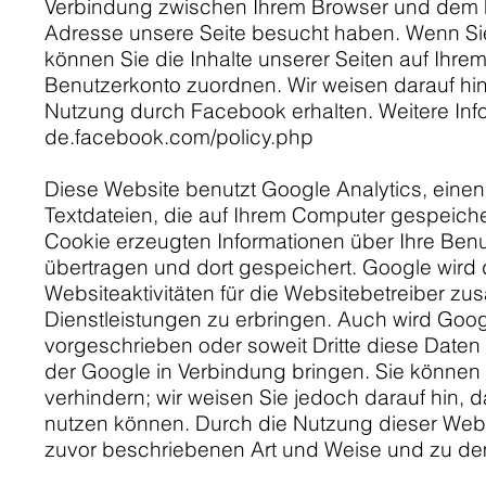
Verbindung zwischen Ihrem Browser und dem Fac
Adresse unsere Seite besucht haben. Wenn Sie
können Sie die Inhalte unserer Seiten auf Ihr
Benutzerkonto zuordnen. Wir weisen darauf hin,
Nutzung durch Facebook erhalten. Weitere Info
de.facebook.com/policy.php
Diese Website benutzt Google Analytics, einen
Textdateien, die auf Ihrem Computer gespeich
Cookie erzeugten Informationen über Ihre Benu
übertragen und dort gespeichert. Google wird
Websiteaktivitäten für die Websitebetreiber 
Dienstleistungen zu erbringen. Auch wird Googl
vorgeschrieben oder soweit Dritte diese Daten 
der Google in Verbindung bringen. Sie können d
verhindern; wir weisen Sie jedoch darauf hin, 
nutzen können. Durch die Nutzung dieser Websi
zuvor beschriebenen Art und Weise und zu d