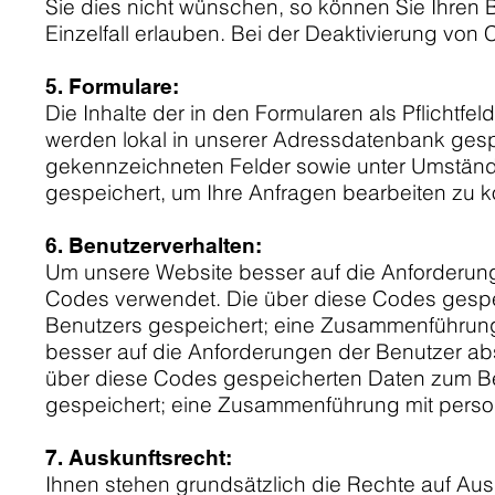
Sie dies nicht wünschen, so können Sie Ihren B
Einzelfall erlauben. Bei der Deaktivierung von 
5. Formulare:
Die Inhalte der in den Formularen als Pflichtf
werden lokal in unserer Adressdatenbank gespei
gekennzeichneten Felder sowie unter Umstände
gespeichert, um Ihre Anfragen bearbeiten zu 
6. Benutzerverhalten:
Um unsere Website besser auf die Anforderun
Codes verwendet. Die über diese Codes gespei
Benutzers gespeichert; eine Zusammenführung m
besser auf die Anforderungen der Benutzer ab
über diese Codes gespeicherten Daten zum Ben
gespeichert; eine Zusammenführung mit persone
7. Auskunftsrecht:
Ihnen stehen grundsätzlich die Rechte auf Aus