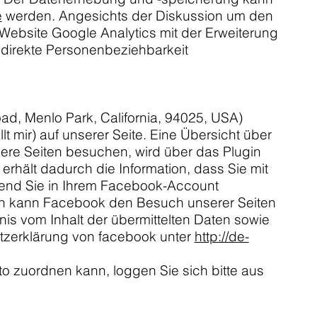
e
werden. Angesichts der Diskussion um den
 Website Google Analytics mit der Erweiterung
 direkte Personenbeziehbarkeit
ad, Menlo Park, California, 94025, USA)
 mir) auf unserer Seite. Eine Übersicht über
ere Seiten besuchen, wird über das Plugin
rhält dadurch die Information, dass Sie mit
rend Sie in Ihrem Facebook-Account
urch kann Facebook den Besuch unserer Seiten
nis vom Inhalt der übermittelten Daten sowie
utzerklärung von facebook unter
http://de-
 zuordnen kann, loggen Sie sich bitte aus