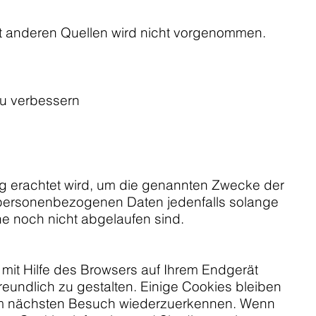
t anderen Quellen wird nicht vorgenommen.
zu verbessern
ig erachtet wird, um die genannten Zwecke der
e personenbezogenen Daten jedenfalls solange
e noch nicht abgelaufen sind.
mit Hilfe des Browsers auf Ihrem Endgerät
eundlich zu gestalten. Einige Cookies bleiben
beim nächsten Besuch wiederzuerkennen. Wenn