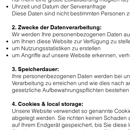
Uhrzeit und Datum der Serveranfrage
Diese Daten sind nicht bestimmten Personen 
2. Zwecke der Datenverarbeitung:
Wir werden Ihre personenbezogenen Daten aus
um Ihnen diese Website zur Verfügung zu stell
um Nutzungsstatistiken zu erstellen
um Angriffe auf unsere Website erkennen, ver
3. Speicherdauer:
Ihre personenbezogenen Daten werden bei uns 
Verarbeitung zu erreichen und wie dies nach 
gesetzliche Aufbewahrungspflichten bestehen o
4. Cookies & local storage:
Unsere Website verwendet so genannte Cookies.
abgelegt werden. Sie richten keinen Schaden a
auf Ihrem Endgerät gespeichert, bis Sie dies