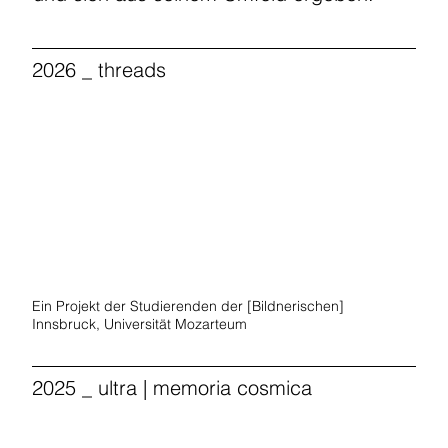
2026 _ threads
Start Now
Ein Projekt der Studierenden der [Bildnerischen]
Innsbruck, Universität Mozarteum
2025 _ ultra | memoria cosmica