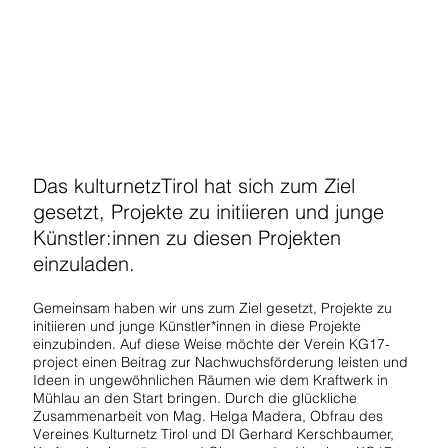
Das kulturnetzTirol hat sich zum Ziel
gesetzt, Projekte zu initiieren und junge
Künstler:innen zu diesen Projekten
einzuladen.
Gemeinsam haben wir uns zum Ziel gesetzt, Projekte zu
initiieren und junge Künstler*innen in diese Projekte
einzubinden. Auf diese Weise möchte der Verein KG17-
project einen Beitrag zur Nachwuchsförderung leisten und
Ideen in ungewöhnlichen Räumen wie dem Kraftwerk in
Mühlau an den Start bringen. Durch die glückliche
Zusammenarbeit von Mag. Helga Madera, Obfrau des
Vereines Kulturnetz Tirol und DI Gerhard Kerschbaumer,