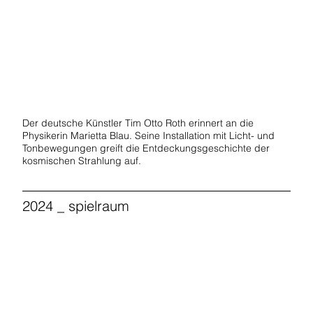
Start Now
Der deutsche Künstler Tim Otto Roth erinnert an die
Physikerin Marietta Blau. Seine Installation mit Licht- und
Tonbewegungen greift die Entdeckungsgeschichte der
kosmischen Strahlung auf.
2024 _ spielraum