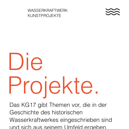
WASSERKRAFTWERK
KUNSTPROJEKTE
Die
Projekte.
Das KG17 gibt Themen vor, die in der
Geschichte des historischen
Wasserkraftwerkes eingeschrieben sind
und sich aus seinem Umfeld ergeben.