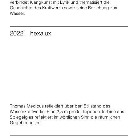
verbindet Klangkunst mit Lyrik und thematisiert die
Geschichte des Kraftwerks sowie seine Beziehung zum
Wasser.
2022 _ hexalux
Start Now
Thomas Medicus reflektiert über den Stillstand des
Wasserkraftwerks. Eine 2,5 m große, liegende Turbine aus
Spiegelglas reflektiert im wörtlichen Sinn die räumlichen
Gegebenheiten.