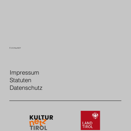
© 2025 by KG17
Impressum
Statuten
Datenschutz